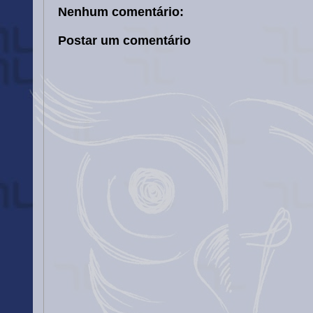
Nenhum comentário:
Postar um comentário