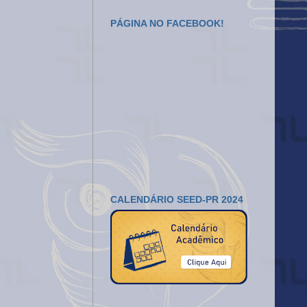
PÁGINA NO FACEBOOK!
CALENDÁRIO SEED-PR 2024