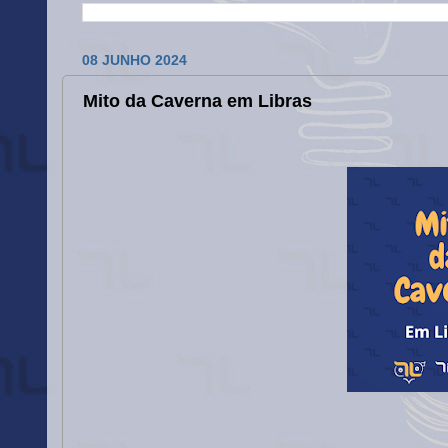
08 JUNHO 2024
Mito da Caverna em Libras