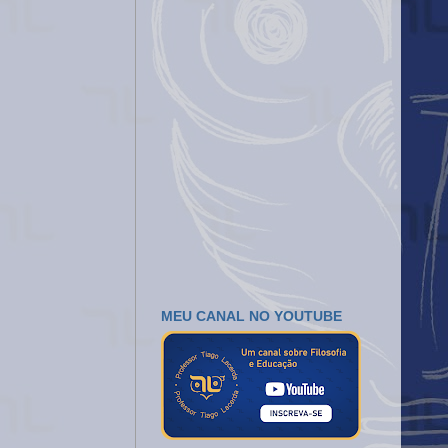
MEU CANAL NO YOUTUBE