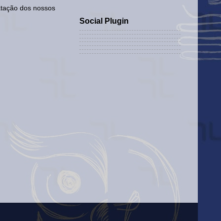
atação dos nossos
Social Plugin