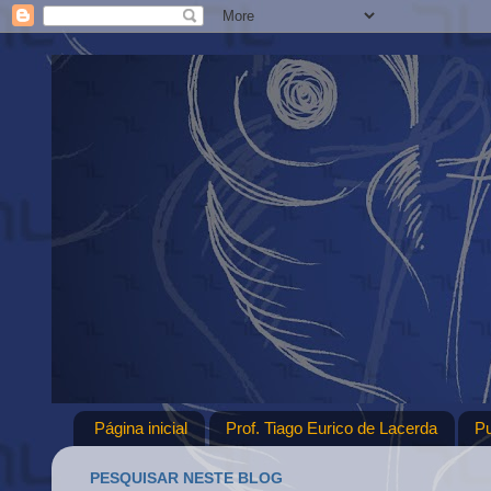
Página inicial
Prof. Tiago Eurico de Lacerda
P
PESQUISAR NESTE BLOG