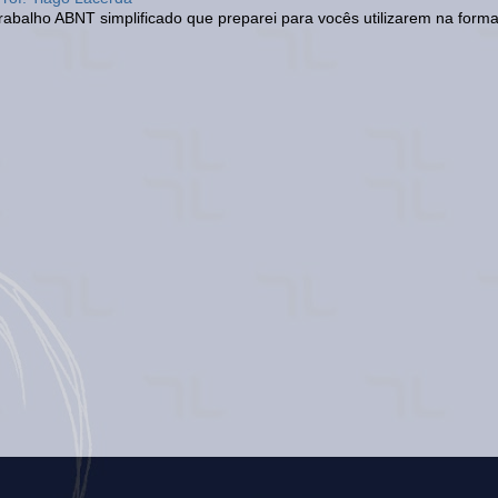
abalho ABNT simplificado que preparei para vocês utilizarem na form