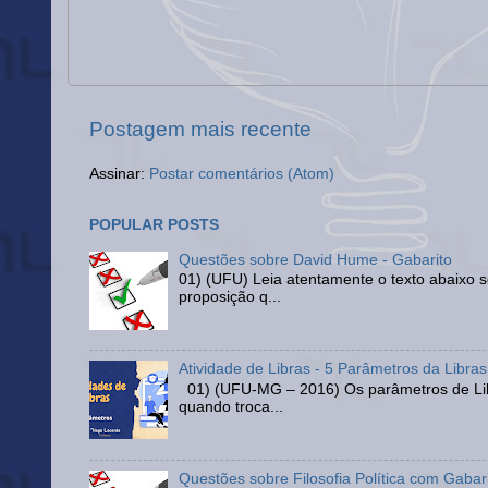
Postagem mais recente
Assinar:
Postar comentários (Atom)
POPULAR POSTS
Questões sobre David Hume - Gabarito
01) (UFU) Leia atentamente o texto abaixo 
proposição q...
Atividade de Libras - 5 Parâmetros da Libras
01) (UFU-MG – 2016) Os parâmetros de Libr
quando troca...
Questões sobre Filosofia Política com Gabar