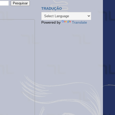
TRADUÇÃO
Powered by
Translate