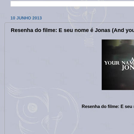
10 JUNHO 2013
Resenha do filme: E seu nome é Jonas (And yo
Resenha do filme: E seu