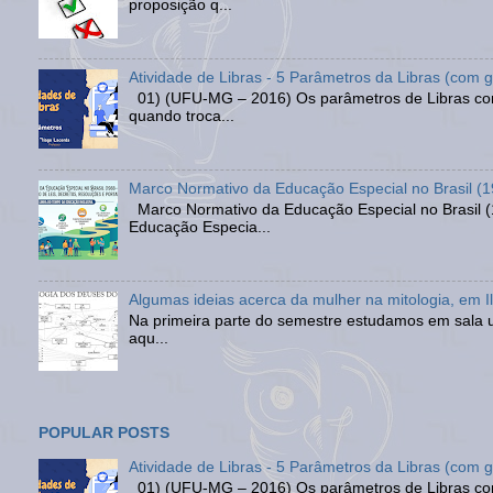
proposição q...
Atividade de Libras - 5 Parâmetros da Libras (com g
01) (UFU-MG – 2016) Os parâmetros de Libras comb
quando troca...
Marco Normativo da Educação Especial no Brasil (1
Marco Normativo da Educação Especial no Brasil (1
Educação Especia...
Algumas ideias acerca da mulher na mitologia, em I
Na primeira parte do semestre estudamos em sala um
aqu...
POPULAR POSTS
Atividade de Libras - 5 Parâmetros da Libras (com g
01) (UFU-MG – 2016) Os parâmetros de Libras comb