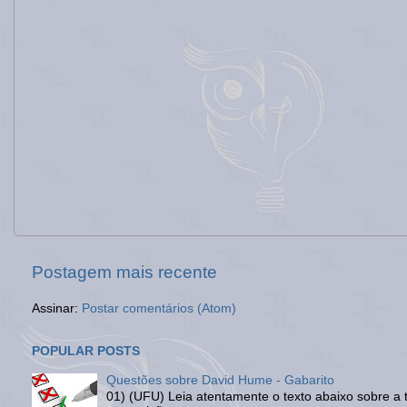
Postagem mais recente
Assinar:
Postar comentários (Atom)
POPULAR POSTS
Questões sobre David Hume - Gabarito
01) (UFU) Leia atentamente o texto abaixo sobre a