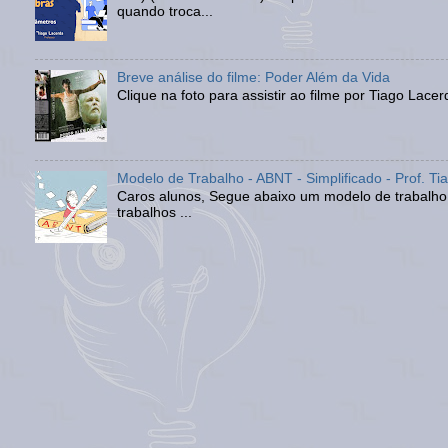
quando troca...
Breve análise do filme: Poder Além da Vida
Clique na foto para assistir ao filme por Tiago Lac
Modelo de Trabalho - ABNT - Simplificado - Prof. T
Caros alunos, Segue abaixo um modelo de trabalho 
trabalhos ...